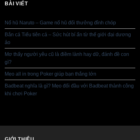
BÀI VIẾT
Nổ hũ Naruto – Game nổ hũ đổi thưởng đỉnh chóp
Bắn cá Tiểu tiên cá – Sức hút bí ẩn từ thế giới đại dương
ảo
Mơ thấy người yêu cũ là điềm lành hay dữ, đánh đề con
gì?
Mẹo all in trong Poker giúp bạn thắng lớn
Badbeat nghĩa là gì? Mẹo đối đầu với Badbeat thành công
khi chơi Poker
GIỚI THIỆU