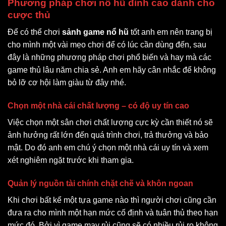
Phương pháp chơi nổ hũ đỉnh cao dành cho
cược thủ
Để có thể chơi
sảnh game nổ hũ
tốt anh em nên trang bị
cho mình một vài mẹo chơi để có lúc cần dùng đến, sau
đây là những phương pháp chơi phổ biến và hay mà các
game thủ lâu năm chia sẻ. Anh em hãy cân nhắc để không
bỏ lỡ cơ hội làm giàu từ đây nhé.
Chọn một nhà cái chất lượng – có độ uy tín cao
Việc chọn một sân chơi chất lượng cực kỳ cần thiết nó sẽ
ảnh hưởng rất lớn đến quá trình chơi, trả thưởng và bảo
mật. Do đó anh em chú ý chọn một nhà cái uy tín và xem
xét nghiêm ngặt trước khi tham gia.
Quản lý nguồn tài chính chặt chẽ và khôn ngoan
Khi chơi bất kể một tựa game nào thì người chơi cũng cần
đưa ra cho mình một hạn mức cố định và tuân thủ theo hạn
mức đó. Bởi vì game may rủi cũng sẽ có nhiều rủi ro không