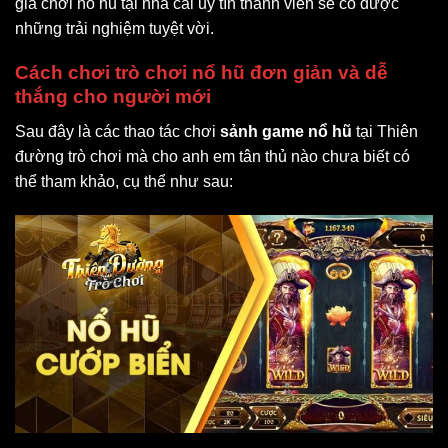
gia chơi nổ hũ tại nhà cái uy tín thành viên sẽ có được
những trải nghiệm tuyệt vời.
Cách chơi trò chơi nổ hũ đơn giản và dễ
thắng cho người mới
Sau đây là các thao tác chơi
sảnh game nổ hũ
tại
Thiên
đường trò chơi
mà cho anh em tân thủ nào chưa biết có
thể tham khảo, cụ thể như sau: