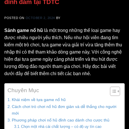
đình đám tại TDTC
POSTED ON
OCTOBER 2, 2024
BY
Sảnh game nổ hũ
là một trong những thể loại game hay
được nhiều người yêu thích. Nếu như hội viên đang tìm
kiếm một trò chơi, tựa game vừa giải trí vừa tăng thêm thu
nhập thì có thể tham khảo dòng game này. Với công nghệ
hiện đại tựa game ngày càng phát triển và thu hút được
lượng đông đảo người tham gia chơi. Hãy đọc bài viết
dưới đây để biết thêm chi tiết các bạn nhé.
Chuyên Mục
Khái niệm về tựa game nổ hũ
Cách chơi trò chơi nổ hũ đơn giản và dễ thắng cho người
mới
Phương pháp chơi nổ hũ đỉnh cao dành cho cược thủ
Chọn một nhà cái chất lượng – có độ uy tín cao