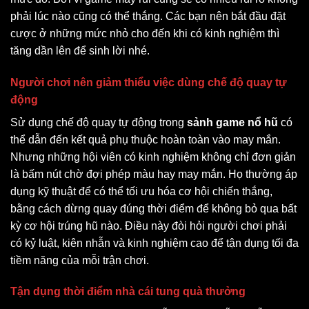
phải lúc nào cũng có thể thắng. Các bạn nên bắt đầu đặt
cược ở những mức nhỏ cho đến khi có kinh nghiệm thì
tăng dần lên để sinh lời nhé.
Người chơi nên giảm thiểu việc dùng chế độ quay tự
động
Sử dụng chế độ quay tự động trong
sảnh game nổ hũ
có
thể dẫn đến kết quả phụ thuộc hoàn toàn vào may mắn.
Nhưng những hội viên có kinh nghiệm không chỉ đơn giản
là bấm nút chờ đợi phép màu hay may mắn. Họ thường áp
dụng kỹ thuật để có thể tối ưu hóa cơ hội chiến thắng,
bằng cách dừng quay đúng thời điểm để không bỏ qua bất
kỳ cơ hội trúng hũ nào. Điều này đòi hỏi người chơi phải
có kỷ luật, kiên nhẫn và kinh nghiệm cao để tận dụng tối đa
tiềm năng của mỗi trận chơi.
Tận dụng thời điểm nhà cái tung quà thưởng