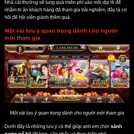
Nhà cái thường sẽ tung quà miễn phí vào mỗi dịp lễ để
nhằm tri ân khách hàng đã tham gia trải nghiệm, đây là cơ
hội để hội viên giành thêm quà.
Một vài lưu ý quan trọng dành cho người
mới tham gia
Một vài lưu ý quan trọng dành cho người mới tham gia
Dưới đây là những lưu ý có thể giúp anh em chơi
sảnh
game nổ hũ
tốt hơn, cân nhắc và thực hiện nhé: